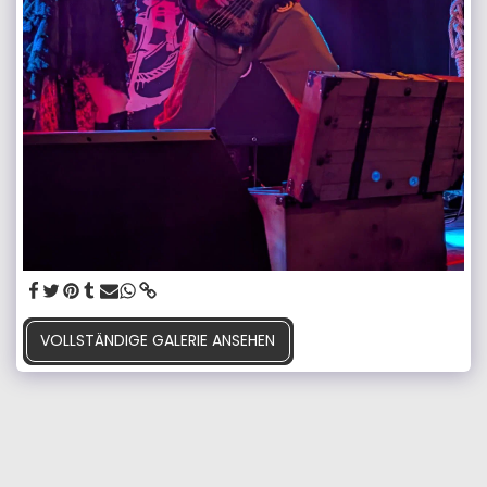
VOLLSTÄNDIGE GALERIE ANSEHEN