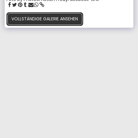
VOLLSTÄNDIGE GALERIE ANSEHEN